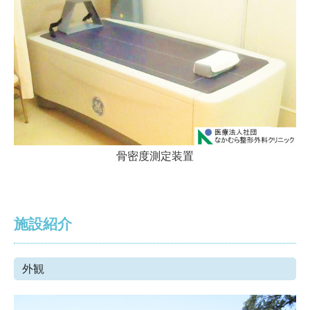
骨密度測定装置
施設紹介
外観