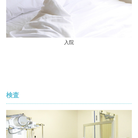
入院
検査