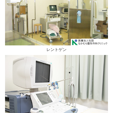
レントゲン