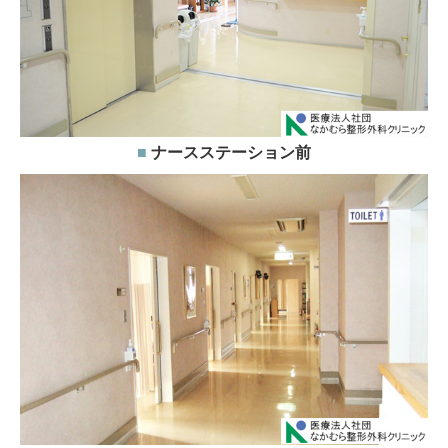
■
ナースステーション前