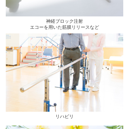
神経ブロック注射
エコーを用いた筋膜リリースなど
リハビリ