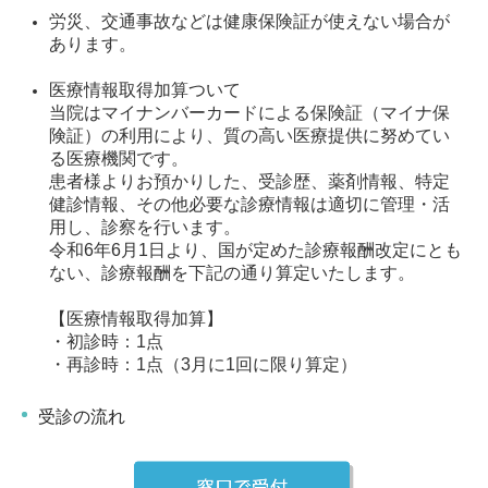
労災、交通事故などは健康保険証が使えない場合が
あります。
医療情報取得加算ついて
当院はマイナンバーカードによる保険証（マイナ保
険証）の利用により、質の高い医療提供に努めてい
る医療機関です。
患者様よりお預かりした、受診歴、薬剤情報、特定
健診情報、その他必要な診療情報は適切に管理・活
用し、診察を行います。
令和6年6月1日より、国が定めた診療報酬改定にとも
ない、診療報酬を下記の通り算定いたします。
【医療情報取得加算】
・初診時：1点
・再診時：1点（3月に1回に限り算定）
受診の流れ