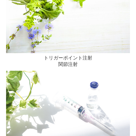
トリガーポイント注射
関節注射