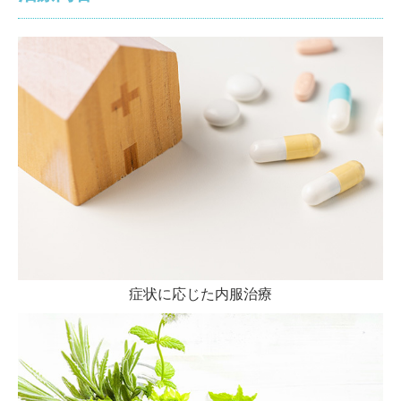
症状に応じた内服治療