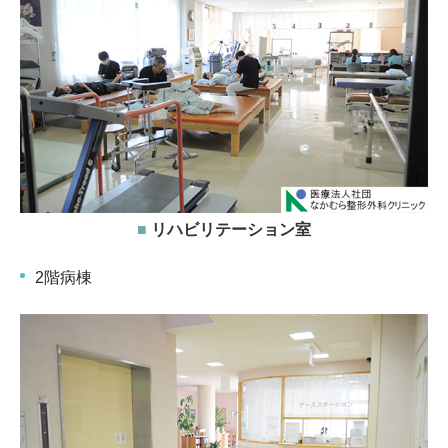
■
リハビリテーション室
2階病棟