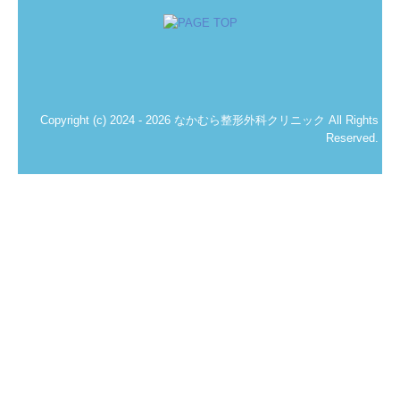
採用情報
通所リハビリセンターおりーぶ
Copyright (c) 2024 - 2026 なかむら整形外科クリニック All Rights
Reserved.